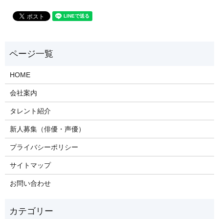
HOME
会社案内
タレント紹介
新人募集（俳優・声優）
プライバシーポリシー
サイトマップ
お問い合わせ