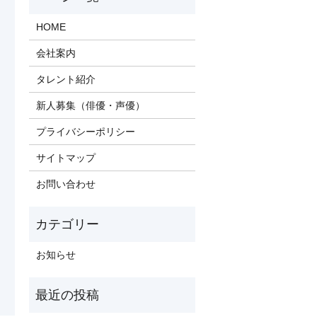
HOME
会社案内
タレント紹介
新人募集（俳優・声優）
プライバシーポリシー
サイトマップ
お問い合わせ
お知らせ