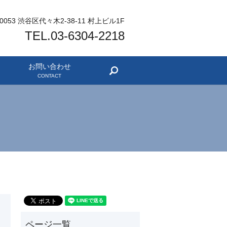
-0053 渋谷区代々木2-38-11 村上ビル1F
TEL.03-6304-2218
お問い合わせ
search
CONTACT