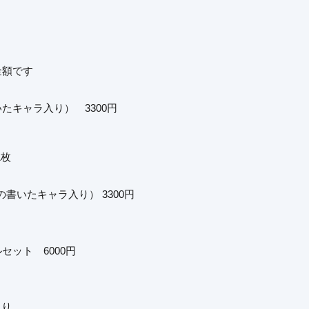
金額です
たキャラ入り） 3300円
1枚
書いたキャラ入り） 3300円
セット 6000円
入り