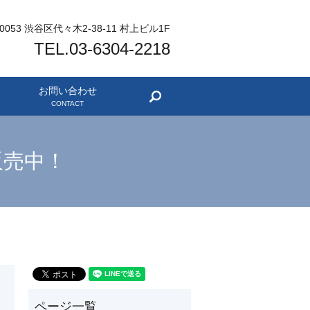
-0053 渋谷区代々木2-38-11 村上ビル1F
TEL.03-6304-2218
お問い合わせ
search
CONTACT
販売中！