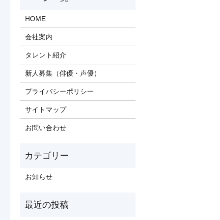
HOME
会社案内
タレント紹介
新人募集（俳優・声優）
プライバシーポリシー
サイトマップ
お問い合わせ
お知らせ