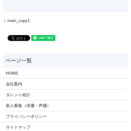
main_copy1
HOME
会社案内
タレント紹介
新人募集（俳優・声優）
プライバシーポリシー
サイトマップ