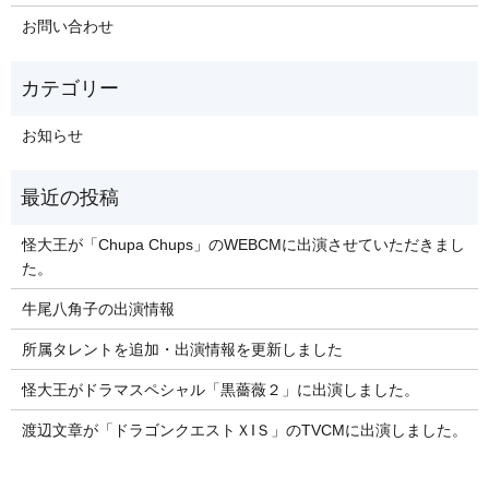
お問い合わせ
お知らせ
怪大王が「Chupa Chups」のWEBCMに出演させていただきまし
た。
牛尾八角子の出演情報
所属タレントを追加・出演情報を更新しました
怪大王がドラマスペシャル「黒薔薇２」に出演しました。
渡辺文章が「ドラゴンクエストＸIＳ」のTVCMに出演しました。